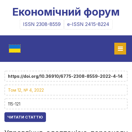
Економічний форум
ISSN 2308-8559
e-ISSN 2415-8224
https://doi.org/10.36910/6775-2308-8559-2022-4-14
Том 12, № 4, 2022
115-121
ЧИТАТИ СТАТТЮ