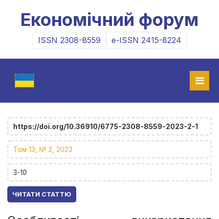
Економічний форум
ISSN 2308-8559
e-ISSN 2415-8224
https://doi.org/10.36910/6775-2308-8559-2023-2-1
Том 13, № 2, 2023
3-10
ЧИТАТИ СТАТТЮ