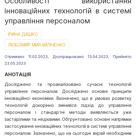
Особливості використання
інноваційних технологій в системі
управління персоналом
ІРИНА ДАШКО
ЛЮБОМИР МИХАЙЛІЧЕНКО
Отримано 11.02.2023, Доопрацьовано 13.04.2023, Прийнято
23.05.2023
АНОТАЦІЯ
Досліджено та проаналізовано сучасні технологій
управління персоналом. Досліджено основні принципи
інноваційної економіки. Визначено, що в умовах розвитку
технологій докорінно змінився підхід до управління
персоналом і стандартні методи виявляються уже
застарілими та недієвими. Обгрунтовано основні напрямки
застосування інноваційних технологій в системі управління
персоналом. Зазначено, що на сьогодні вкрай необхідним