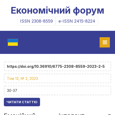
Економічний форум
ISSN 2308-8559
e-ISSN 2415-8224
https://doi.org/10.36910/6775-2308-8559-2023-2-5
Том 13, № 2, 2023
30-37
ЧИТАТИ СТАТТЮ