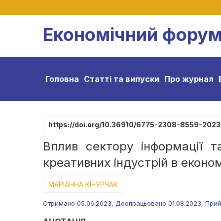
Економічний фору
Головна
Статті та випуски
Про журнал
https://doi.org/10.36910/6775-2308-8559-2023
Вплив сектору інформації т
креативних індустрій в економ
МАРІАННА КІЧУРЧАК
Отримано 05.06.2023, Доопрацьовано 01.08.2023, Прий