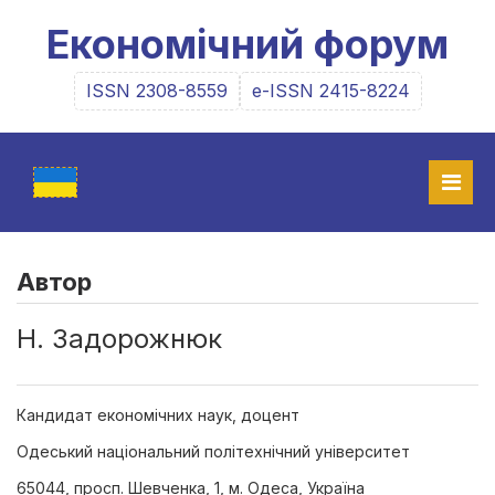
Економічний форум
ISSN 2308-8559
e-ISSN 2415-8224
Автор
Н. Задорожнюк
Кандидат економічних наук, доцент
Одеський національний політехнічний університет
65044, просп. Шевченка, 1, м. Одеса, Україна