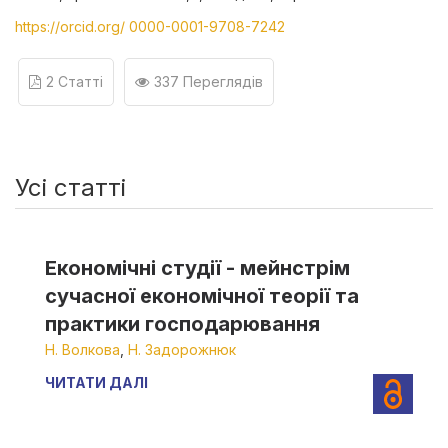
https://orcid.org/ 0000-0001-9708-7242
2 Статті
337 Переглядів
Усі статті
Економічні студії - мейнстрім
сучасної економічної теорії та
практики господарювання
Н. Волкова
,
Н. Задорожнюк
ЧИТАТИ ДАЛІ