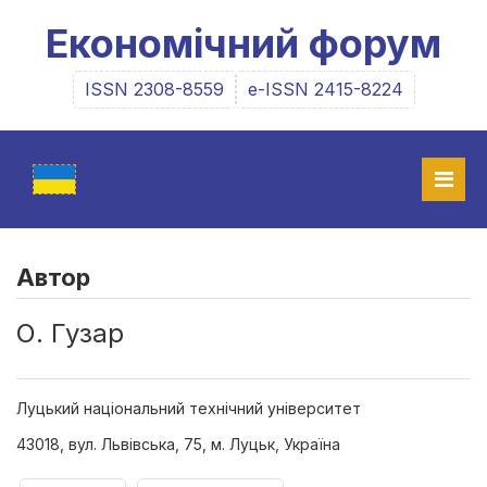
Економічний форум
ISSN 2308-8559
e-ISSN 2415-8224
Автор
О. Гузар
Луцький національний технічний університет
43018, вул. Львівська, 75, м. Луцьк, Україна