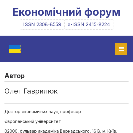
Економічний форум
ISSN 2308-8559
e-ISSN 2415-8224
Автор
Олег Гаврилюк
Доктор економічних наук, професор
Європейський університет
02000, бульвар академіка Вернадського, 16 В, м. Київ,