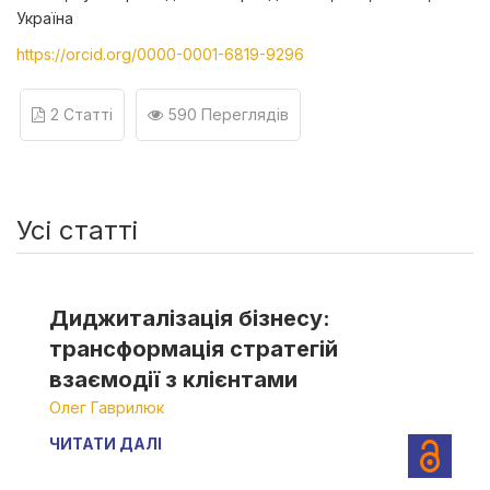
Україна
https://orcid.org/0000-0001-6819-9296
2 Статті
590 Переглядів
Усі статті
Диджиталізація бізнесу:
трансформація стратегій
взаємодії з клієнтами
Олег Гаврилюк
ЧИТАТИ ДАЛІ