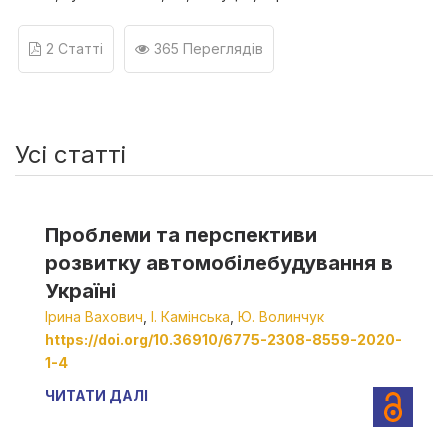
2 Статті
365 Переглядів
Усі статті
Проблеми та перспективи
розвитку автомобілебудування в
Україні
Ірина Вахович
,
І. Камінська
,
Ю. Волинчук
https://doi.org/10.36910/6775-2308-8559-2020-
1-4
ЧИТАТИ ДАЛІ