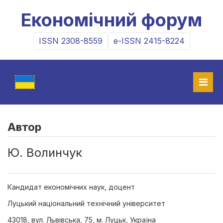
Економічний форум
ISSN 2308-8559
e-ISSN 2415-8224
Автор
Ю. Волинчук
Кандидат економічних наук, доцент
Луцький національний технічний університет
43018, вул. Львівська, 75, м. Луцьк, Україна