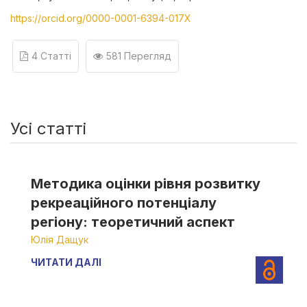
https://orcid.org/0000-0001-6394-017X
4 Статті
581 Перегляд
Усі статті
Методика оцінки рівня розвитку
рекреаційного потенціалу
регіону: теоретичний аспект
Юлія Дащук
ЧИТАТИ ДАЛІ