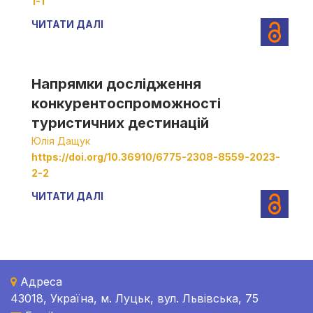
1-1
ЧИТАТИ ДАЛІ
Напрямки дослідження
конкурентоспроможності
туристичних дестинацій
Юлія Дащук
https://doi.org/10.36910/6775-2308-8559-2023-
2-2
ЧИТАТИ ДАЛІ
Адреса
43018, Україна, м. Луцьк, вул. Львівська, 75