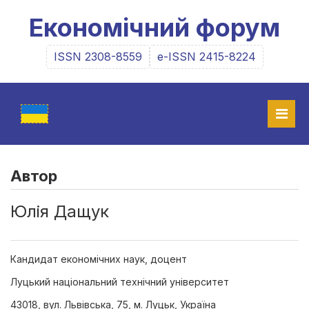
Економічний форум
ISSN 2308-8559
e-ISSN 2415-8224
Автор
Юлія Дащук
Кандидат економічних наук, доцент
Луцький національний технічний університет
43018, вул. Львівська, 75, м. Луцьк, Україна