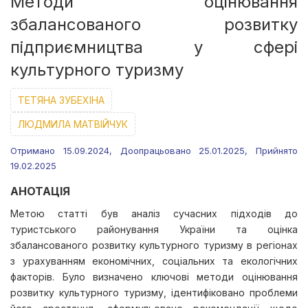
Методи оцінювання
збалансованого розвитку
підприємництва у сфері
культурного туризму
ТЕТЯНА ЗУБЕХІНА
ЛЮДМИЛА МАТВІЙЧУК
Отримано 15.09.2024, Доопрацьовано 25.01.2025, Прийнято
19.02.2025
АНОТАЦІЯ
Метою статті був аналіз сучасних підходів до
туристського районування України та оцінка
збалансованого розвитку культурного туризму в регіонах
з урахуванням економічних, соціальних та екологічних
факторів. Було визначено ключові методи оцінювання
розвитку культурного туризму, ідентифіковано проблеми