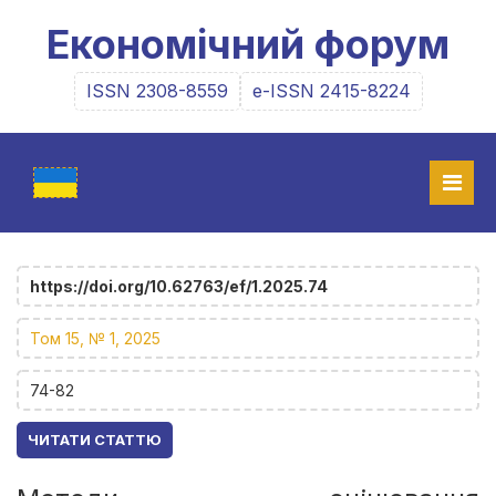
Економічний форум
ISSN 2308-8559
e-ISSN 2415-8224
https://doi.org/10.62763/ef/1.2025.74
Том 15, № 1, 2025
74-82
ЧИТАТИ СТАТТЮ