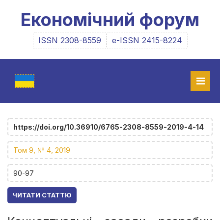
Економічний форум
ISSN 2308-8559
e-ISSN 2415-8224
https://doi.org/10.36910/6765-2308-8559-2019-4-14
Том 9, № 4, 2019
90-97
ЧИТАТИ СТАТТЮ