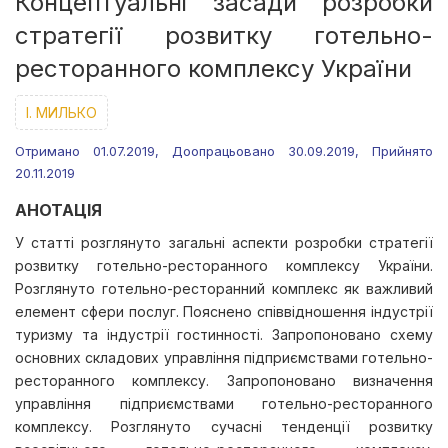
Концептуальні засади розробки
стратегії розвитку готельно-
ресторанного комплексу України
І. МИЛЬКО
Отримано 01.07.2019, Доопрацьовано 30.09.2019, Прийнято
20.11.2019
АНОТАЦІЯ
У статті розглянуто загальні аспекти розробки стратегії
розвитку готельно-ресторанного комплексу України.
Розглянуто готельно-ресторанний комплекс як важливий
елемент сфери послуг. Пояснено співвідношення індустрії
туризму та індустрії гостинності. Запропоновано схему
основних складових управління підприємствами готельно-
ресторанного комплексу. Запропоновано визначення
управління підприємствами готельно-ресторанного
комплексу. Розглянуто сучасні тенденції розвитку