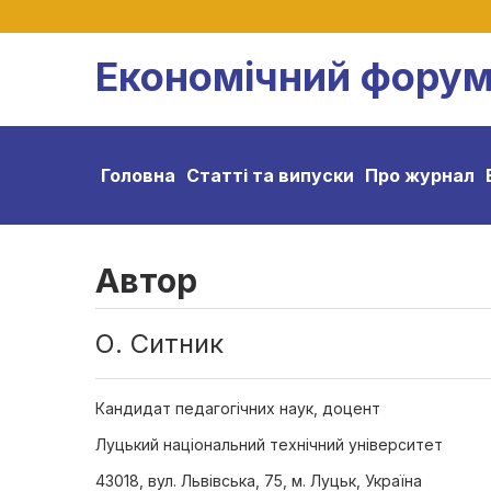
Економічний фору
Головна
Статті та випуски
Про журнал
Автор
О. Ситник
Кандидат педагогічних наук, доцент
Луцький національний технічний університет
43018, вул. Львівська, 75, м. Луцьк, Україна