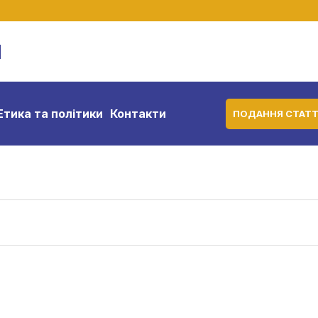
м
Етика та політики
Контакти
ПОДАННЯ СТАТТ