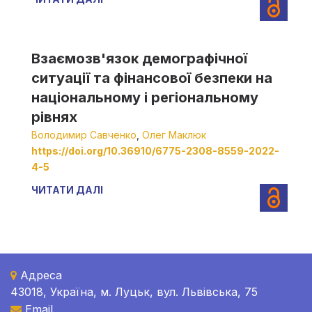
Взаємозв'язок демографічної
ситуації та фінансової безпеки на
національному і регіональному
рівнях
Володимир Савченко
,
Олег Маклюк
https://doi.org/10.36910/6775-2308-8559-2022-
4-5
ЧИТАТИ ДАЛІ
Адреса
43018, Україна, м. Луцьк, вул. Львівська, 75
Email